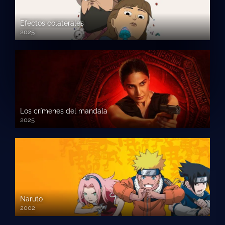
Efectos colaterales
2025
Los crímenes del mandala
2025
Naruto
2002