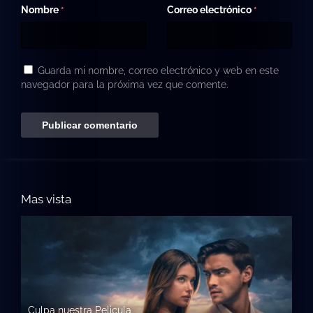
Nombre
Correo electrónico
*
*
Guarda mi nombre, correo electrónico y web en este
navegador para la próxima vez que comente.
Mas vista
Culpa nuestra Pelicula