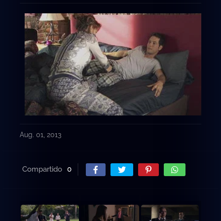
Aug. 01, 2013
Compartido
0