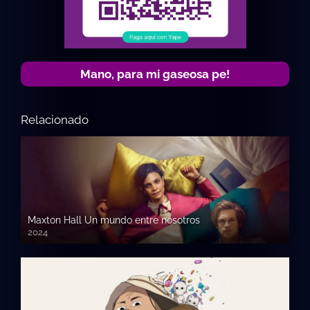
Mano, para mi gaseosa pe!
Relacionado
Maxton Hall Un mundo entre nosotros
2024