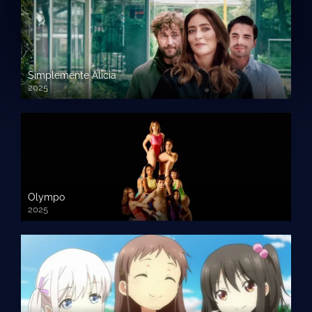
Simplemente Alicia
2025
Olympo
2025