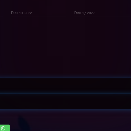
Dec. 10, 2022
Dec. 17, 2022