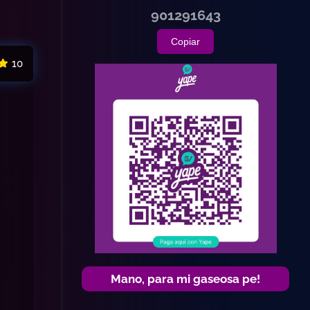
901291643
Copiar
10
Mano, para mi gaseosa pe!