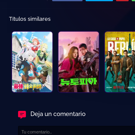
Títulos similares
Deja un comentario