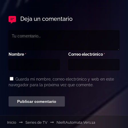
Deja un comentario
Nombre
Correo electrónico
*
*
Guarda mi nombre, correo electrónico y web en este
navegador para la próxima vez que comente.
Inicio
Series de TV
NieR:Automata Ver1.1a