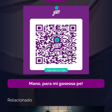
Mano, para mi gaseosa pe!
Relacionado