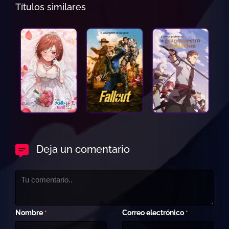
Títulos similares
Deja un comentario
Nombre
Correo electrónico
*
*