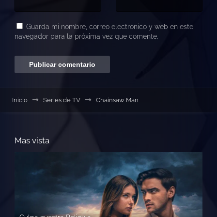
Guarda mi nombre, correo electrónico y web en este
navegador para la próxima vez que comente.
Inicio
Series de TV
Chainsaw Man
Mas vista