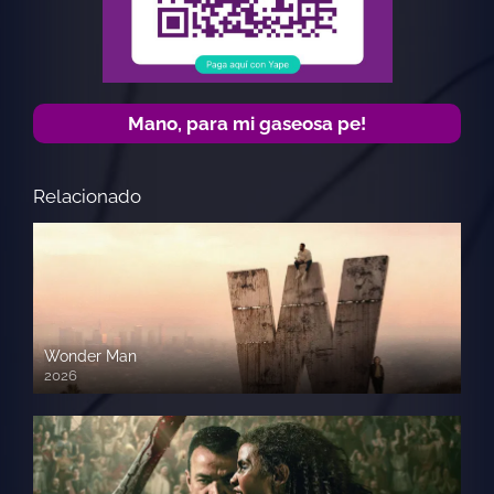
Mano, para mi gaseosa pe!
Relacionado
Wonder Man
2026