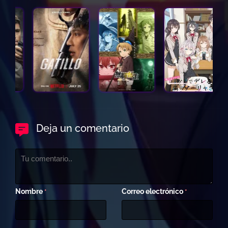
Deja un comentario
Nombre
Correo electrónico
*
*