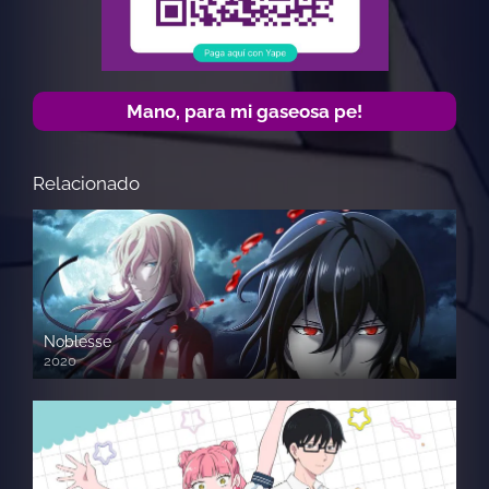
Mano, para mi gaseosa pe!
Relacionado
Noblesse
2020