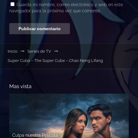
Guarda mi nombre, correo electrónico y web en este
navegador para la próxima vez que comente.
Inicio
Series de TV
Super Cubo – The Super Cube – Chao Neng Lifang
Mas vista
Culpa nuestra Pelicula