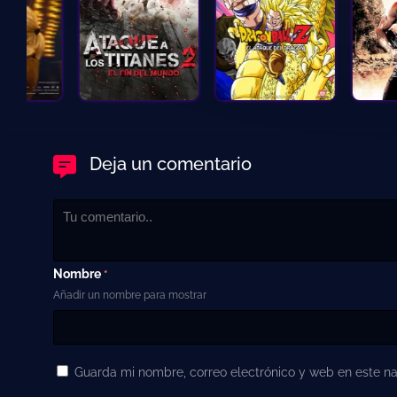
Deja un comentario
Nombre
*
Añadir un nombre para mostrar
Guarda mi nombre, correo electrónico y web en este n