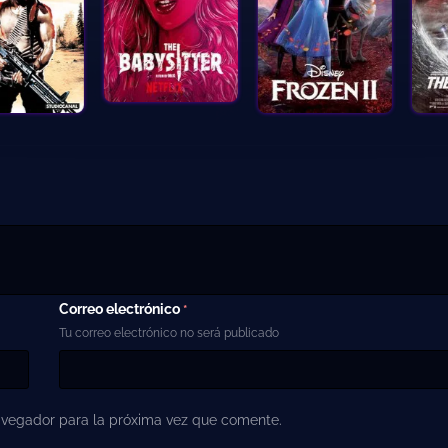
Correo electrónico
*
Tu correo electrónico no será publicado
avegador para la próxima vez que comente.