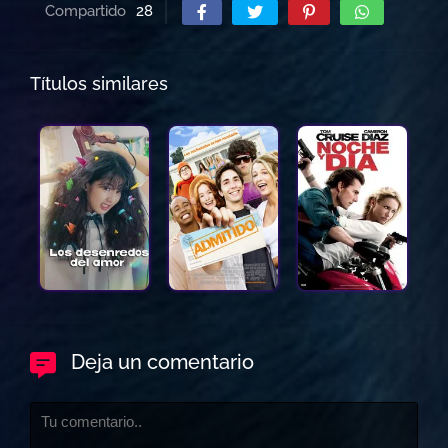
Compartido
28
Títulos similares
Deja un comentario