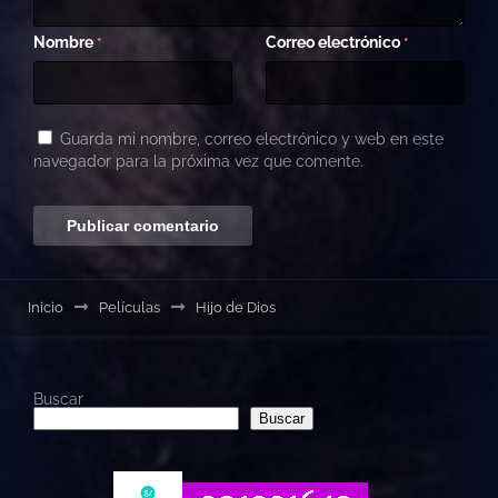
Nombre
Correo electrónico
*
*
Guarda mi nombre, correo electrónico y web en este
navegador para la próxima vez que comente.
Inicio
Películas
Hijo de Dios
Buscar
Buscar