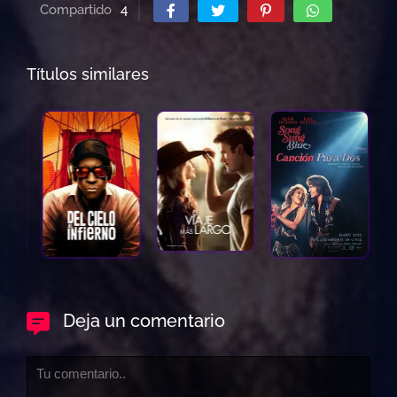
Compartido
4
Títulos similares
Deja un comentario