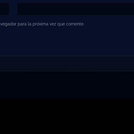
avegador para la próxima vez que comente.