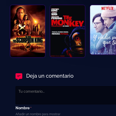
Deja un comentario
Nombre
*
Añadir un nombre para mostrar