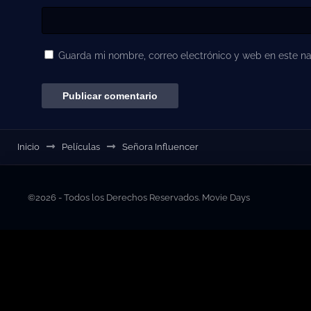
Guarda mi nombre, correo electrónico y web en este n
Inicio
Películas
Señora Influencer
©2026 - Todos los Derechos Reservados. Movie Days