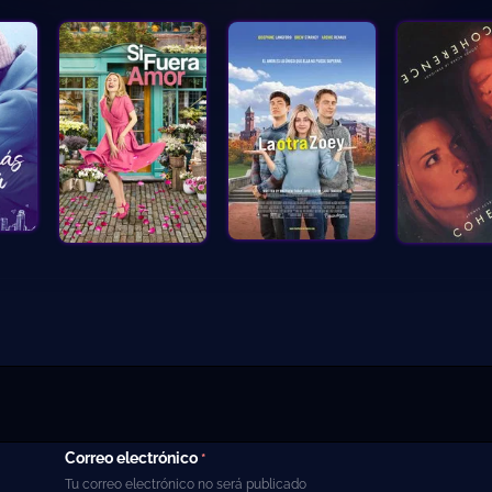
Correo electrónico
*
Tu correo electrónico no será publicado