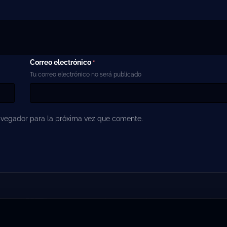
Correo electrónico
*
Tu correo electrónico no será publicado
avegador para la próxima vez que comente.