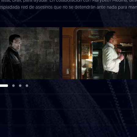
 despiadada red de asesinos que no se detendrán ante nada para ma