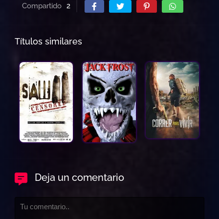
Compartido
2
Títulos similares
Deja un comentario