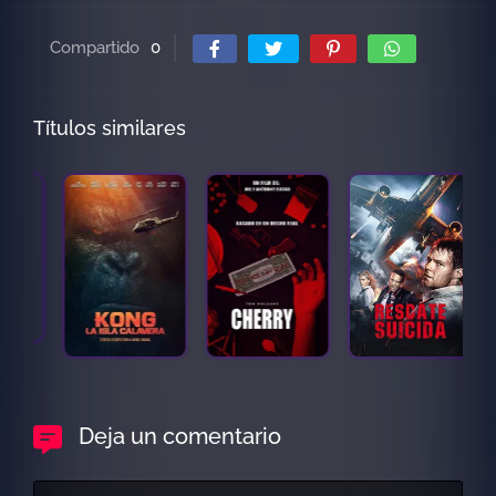
Compartido
0
Títulos similares
Deja un comentario