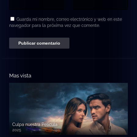
Guarda mi nombre, correo electrónico y web en este
navegador para la próxima vez que comente.
Mas vista
Culpa nuestra Pelicula
2025
720p HD