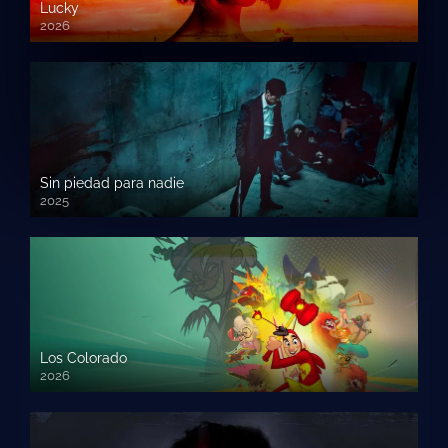
Lucky
2026
Sin piedad para nadie
2025
Los Colorado
2026