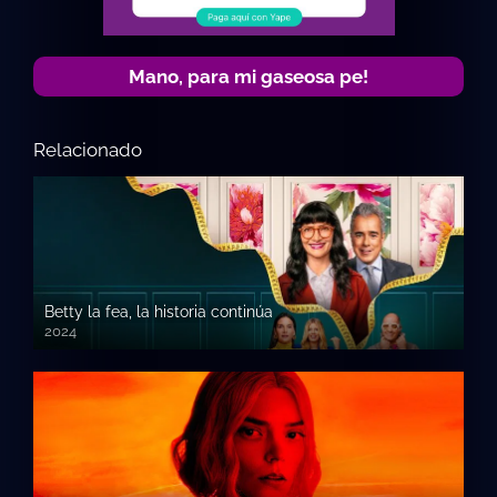
Mano, para mi gaseosa pe!
Relacionado
Betty la fea, la historia continúa
2024