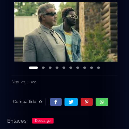
Nov. 20, 2022
Compartido
0
Enlaces
Descarga