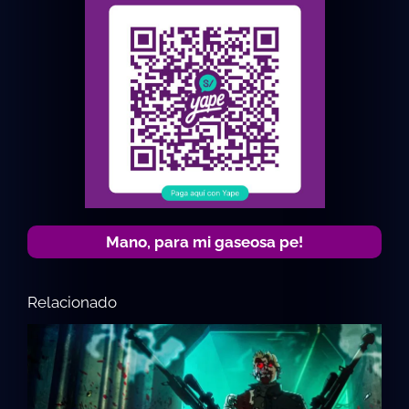
Mano, para mi gaseosa pe!
Relacionado