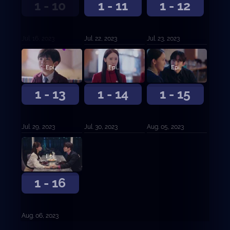
1 - 10
1 - 11
1 - 12
Jul. 16, 2023
Jul. 22, 2023
Jul. 23, 2023
Episodio 13
Episodio 14
Episodio 15
1 - 13
1 - 14
1 - 15
Jul. 29, 2023
Jul. 30, 2023
Aug. 05, 2023
Episodio 16
1 - 16
Aug. 06, 2023