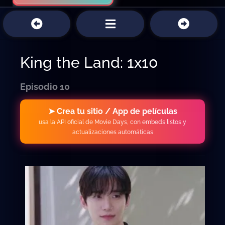
King the Land: 1x10
Episodio 10
➤ Crea tu sitio / App de películas
usa la API oficial de Movie Days, con embeds listos y
actualizaciones automáticas