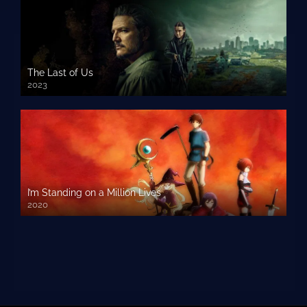
The Last of Us
2023
I’m Standing on a Million Lives
2020