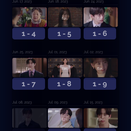
Jun. 17, 2023
Jun. 18, 2023
Jun. 24, 2023
Episodio 4
Episodio 5
Episodio 6
1 - 4
1 - 5
1 - 6
Jun. 25, 2023
Jul. 01, 2023
Jul. 02, 2023
Episodio 7
Episodio 8
Episodio 9
1 - 7
1 - 8
1 - 9
Jul. 08, 2023
Jul. 09, 2023
Jul. 15, 2023
Episodio 10
Episodio 11
Episodio 12