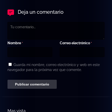
Deja un comentario
Nombre
Correo electrónico
*
*
Guarda mi nombre, correo electrónico y web en este
navegador para la próxima vez que comente.
Mas vista