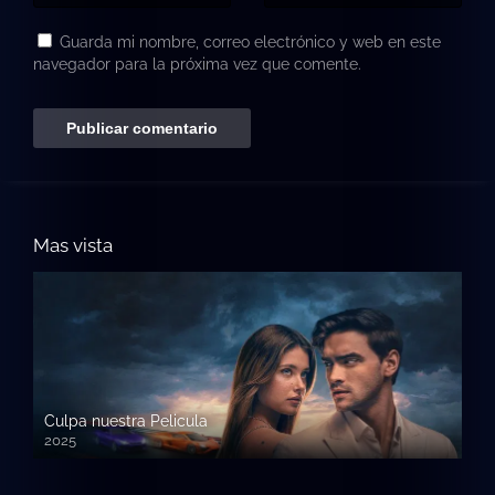
Guarda mi nombre, correo electrónico y web en este
navegador para la próxima vez que comente.
Mas vista
Culpa nuestra Pelicula
2025
720p HD