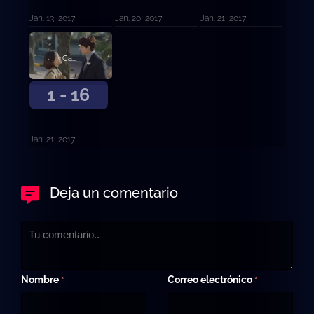
Jan. 13, 2017
Jan. 20, 2017
Jan. 21, 2017
Capítulo 16 - Final
1 - 16
Jan. 21, 2017
Deja un comentario
Nombre
Correo electrónico
*
*