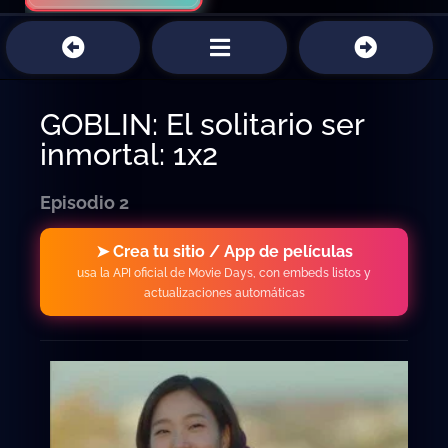
GOBLIN: El solitario ser
inmortal: 1x2
Episodio 2
➤ Crea tu sitio / App de películas
usa la API oficial de Movie Days, con embeds listos y
actualizaciones automáticas