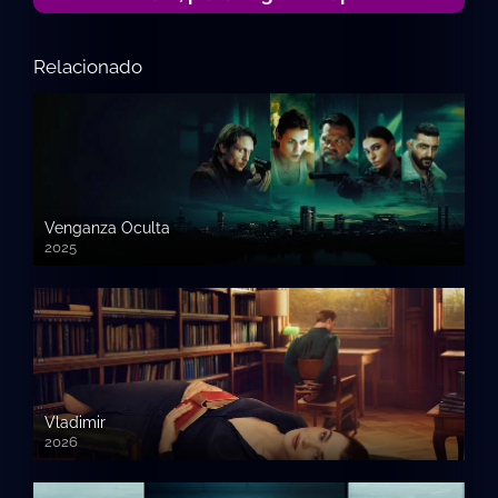
Relacionado
Venganza Oculta
2025
Vladimir
2026