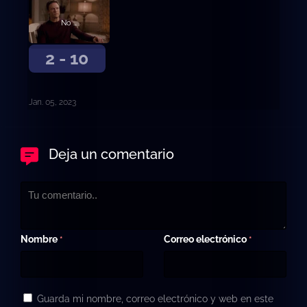
No soy Cenicienta
2 - 10
Jan. 05, 2023
Deja un comentario
Nombre
Correo electrónico
*
*
Guarda mi nombre, correo electrónico y web en este