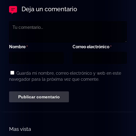
Deja un comentario
Nombre
Correo electrónico
*
*
Guarda mi nombre, correo electrónico y web en este
navegador para la próxima vez que comente.
Mas vista