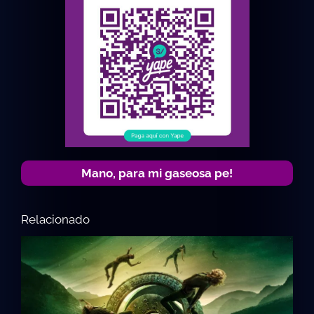
Mano, para mi gaseosa pe!
Relacionado