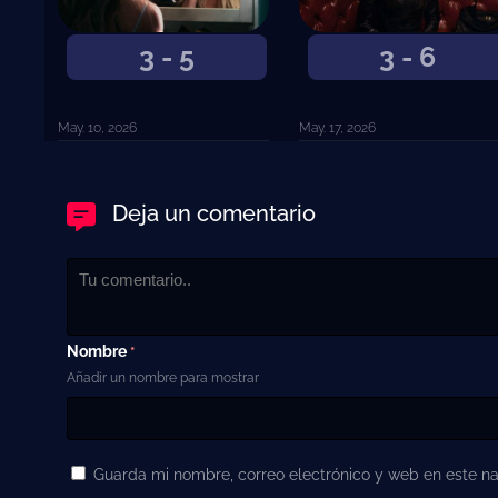
3 - 5
3 - 6
May. 10, 2026
May. 17, 2026
Deja un comentario
Nombre
*
Añadir un nombre para mostrar
Guarda mi nombre, correo electrónico y web en este n