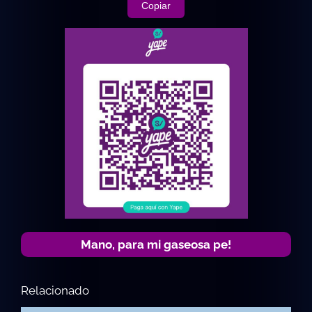
Copiar
Mano, para mi gaseosa pe!
Relacionado