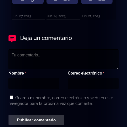
Jun. 07, 2023
Jun. 14, 2023
Jun. 21, 2023
Deja un comentario
Nombre
Correo electrónico
*
*
Guarda mi nombre, correo electrónico y web en este
navegador para la próxima vez que comente.