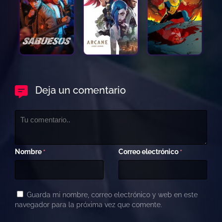
Deja un comentario
Nombre
Correo electrónico
*
*
Guarda mi nombre, correo electrónico y web en este
navegador para la próxima vez que comente.