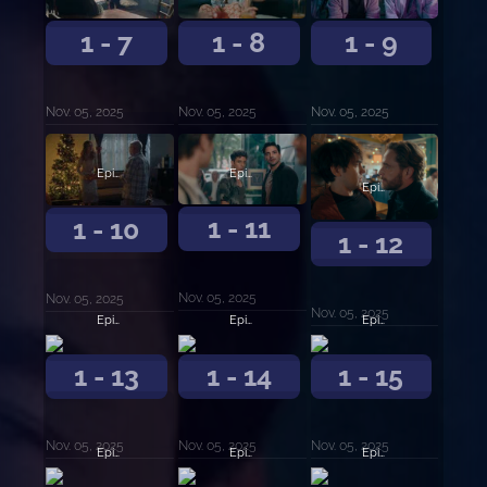
1 - 7
1 - 8
1 - 9
Nov. 05, 2025
Nov. 05, 2025
Nov. 05, 2025
Episodio 11
Episodio 10
Episodio 12
1 - 11
1 - 10
1 - 12
Nov. 05, 2025
Nov. 05, 2025
Nov. 05, 2025
Episodio 13
Episodio 14
Episodio 15
1 - 13
1 - 14
1 - 15
Nov. 05, 2025
Nov. 05, 2025
Nov. 05, 2025
Episodio 16
Episodio 17
Episodio 18