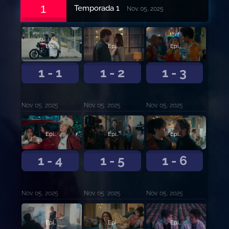
1
Temporada 1
Nov. 05, 2025
Episodio 1
Episodio 2
Episodio 3
1 - 1
1 - 2
1 - 3
Nov. 05, 2025
Nov. 05, 2025
Nov. 05, 2025
Episodio 4
Episodio 5
Episodio 6
1 - 4
1 - 5
1 - 6
Nov. 05, 2025
Nov. 05, 2025
Nov. 05, 2025
Episodio 7
Episodio 8
Episodio 9