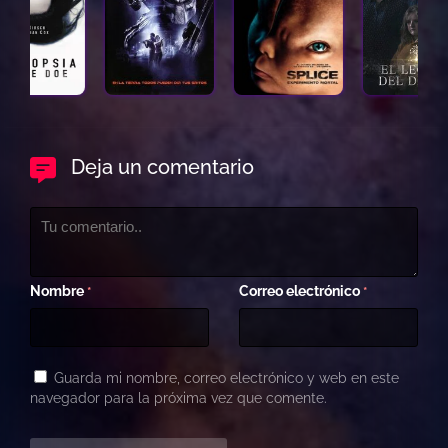
Deja un comentario
Nombre
Correo electrónico
*
*
Guarda mi nombre, correo electrónico y web en este
navegador para la próxima vez que comente.