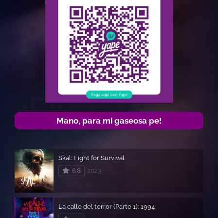
Mano, para mi gaseosa pe!
Skal: Fight for Survival
6.8
2023
La calle del terror (Parte 1): 1994