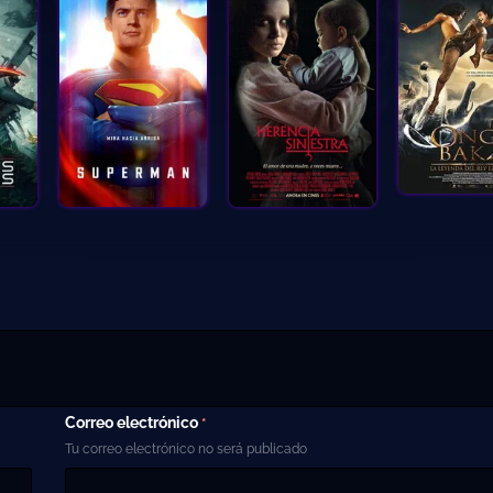
Correo electrónico
*
Tu correo electrónico no será publicado