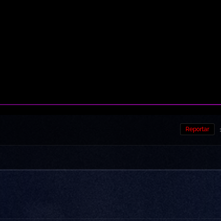
Reportar