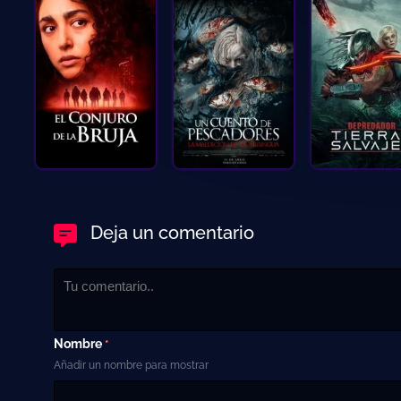
Deja un comentario
Nombre
*
Añadir un nombre para mostrar