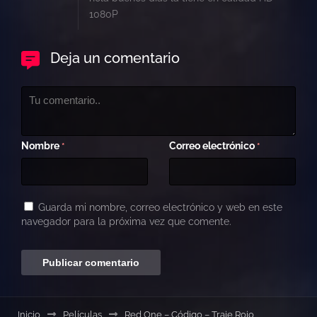
1080P
Deja un comentario
Nombre
Correo electrónico
*
*
Guarda mi nombre, correo electrónico y web en este
navegador para la próxima vez que comente.
Inicio
Películas
Red One – Código – Traje Rojo