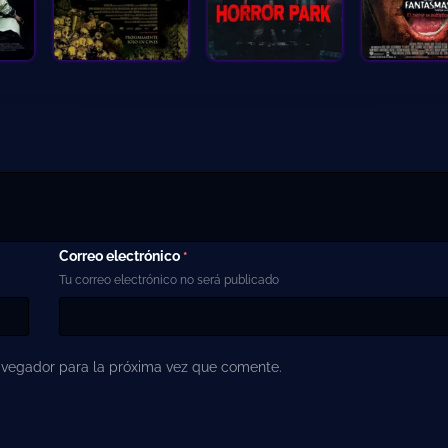
Correo electrónico
*
Tu correo electrónico no será publicado
avegador para la próxima vez que comente.