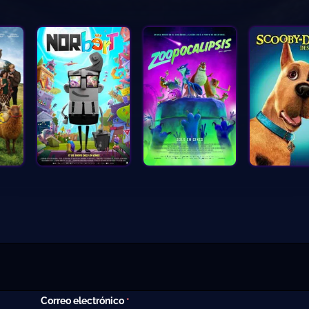
Correo electrónico
*