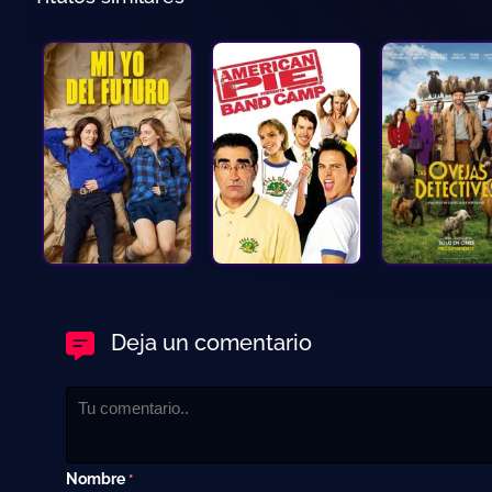
Deja un comentario
Nombre
*