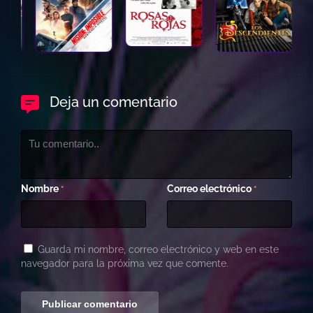
Deja un comentario
Nombre
Correo electrónico
*
*
Guarda mi nombre, correo electrónico y web en este
navegador para la próxima vez que comente.