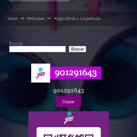
Inicio
Películas
Angry Birds 2: La película
Buscar
Buscar
901291643
Copiar