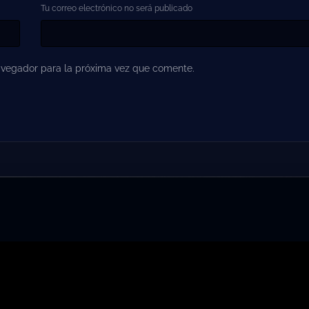
Tu correo electrónico no será publicado
avegador para la próxima vez que comente.