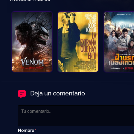
Deja un comentario
Nombre
*