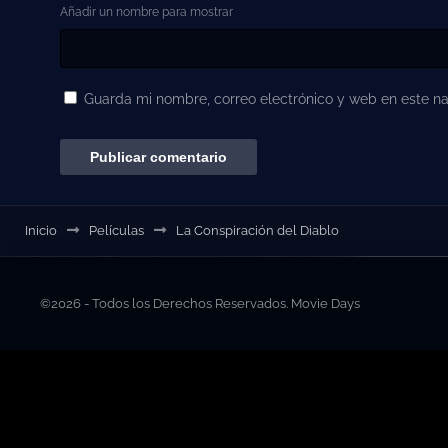
Añadir un nombre para mostrar
Guarda mi nombre, correo electrónico y web en este n
Inicio
Películas
La Conspiración del Diablo
©2026 - Todos los Derechos Reservados. Movie Days