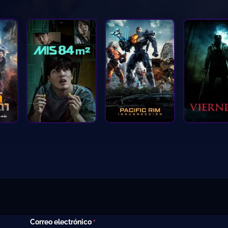
Correo electrónico
*