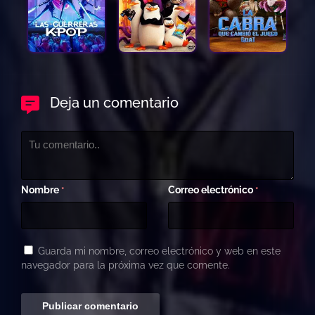
Deja un comentario
Nombre
Correo electrónico
*
*
Guarda mi nombre, correo electrónico y web en este
navegador para la próxima vez que comente.