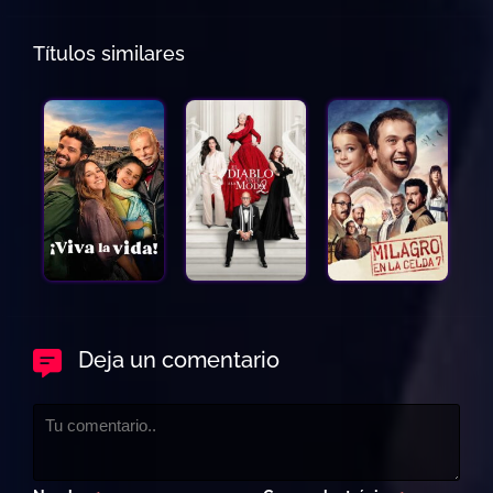
Títulos similares
Deja un comentario