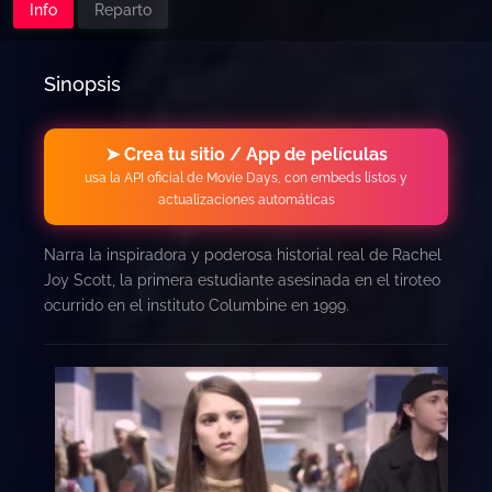
Info
Reparto
Sinopsis
➤ Crea tu sitio / App de películas
usa la API oficial de Movie Days, con embeds listos y
actualizaciones automáticas
Narra la inspiradora y poderosa historial real de Rachel
Joy Scott, la primera estudiante asesinada en el tiroteo
ocurrido en el instituto Columbine en 1999.