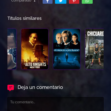
Compartido
1
Títulos similares
Deja un comentario