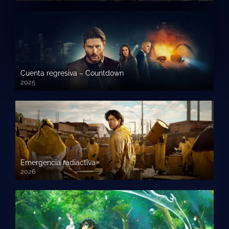
Cuenta regresiva – Countdown
2025
Emergencia radiactiva
2026