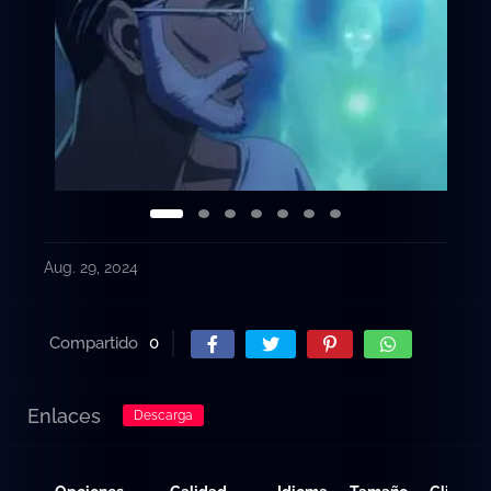
Aug. 29, 2024
Compartido
0
Enlaces
Descarga