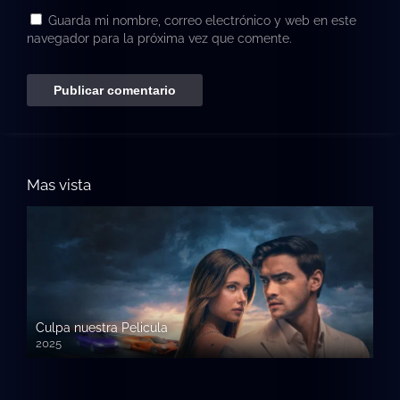
Guarda mi nombre, correo electrónico y web en este
navegador para la próxima vez que comente.
Mas vista
Culpa nuestra Pelicula
2025
720p HD