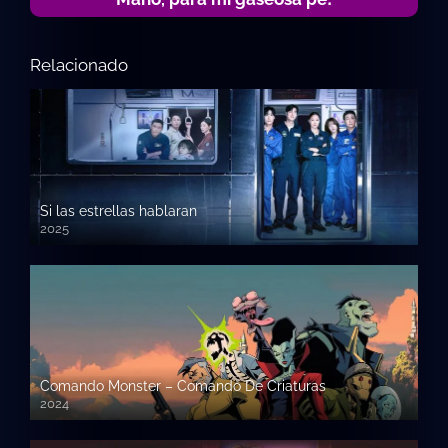
Relacionado
Si las estrellas hablaran
2025
Comando Monster – Comando De Criaturas
2024