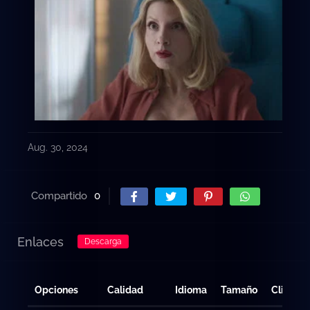
Aug. 30, 2024
Compartido
0
Enlaces
Descarga
Opciones
Calidad
Idioma
Tamaño
Clicks