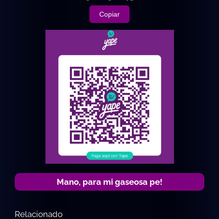
Copiar
Mano, para mi gaseosa pe!
Relacionado