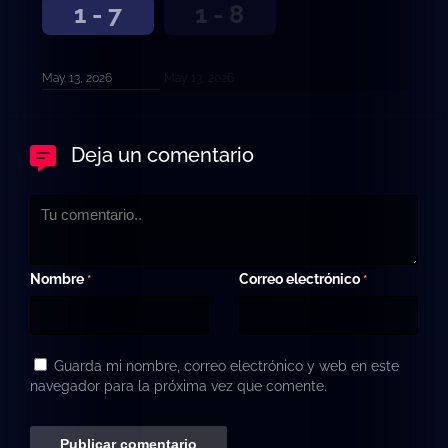
1 - 7
1 - 8
May. 13, 2026
May. 13, 2026
Deja un comentario
Nombre
Correo electrónico
*
*
Guarda mi nombre, correo electrónico y web en este
navegador para la próxima vez que comente.