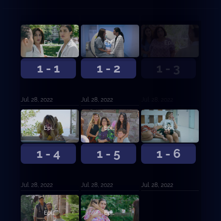
Episodio 1
Episodio 2
Episodio 3
1 - 1
1 - 2
1 - 3
Jul. 28, 2022
Jul. 28, 2022
Jul. 28, 2022
Episodio 4
Episodio 5
Episodio 6
1 - 4
1 - 5
1 - 6
Jul. 28, 2022
Jul. 28, 2022
Jul. 28, 2022
Episodio 7
Episodio 8