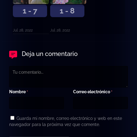
1 - 7
1 - 8
Jul. 28, 2022
Jul. 28, 2022
Deja un comentario
Nombre
Correo electrónico
*
*
Guarda mi nombre, correo electrónico y web en este
navegador para la próxima vez que comente.