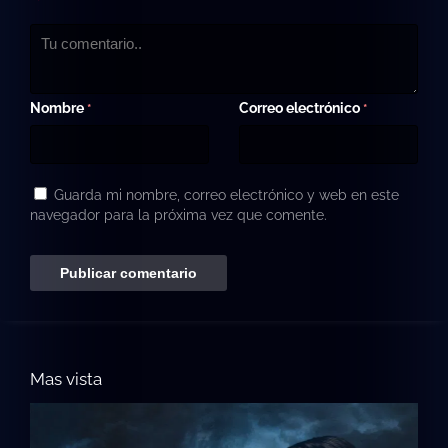
Nombre
Correo electrónico
*
*
Guarda mi nombre, correo electrónico y web en este
navegador para la próxima vez que comente.
Mas vista