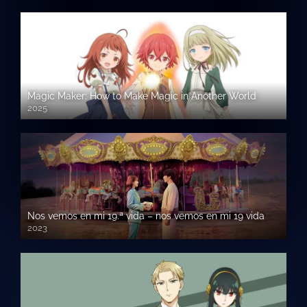
Magic Maker: How to Make Magic in Another World
2025
Nos vemos en mi 19.ª vida – nos vemos en mi 19 vida
2023