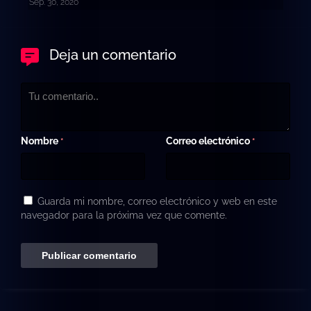
Sep. 30, 2020
Deja un comentario
Nombre
Correo electrónico
*
*
Guarda mi nombre, correo electrónico y web en este
navegador para la próxima vez que comente.