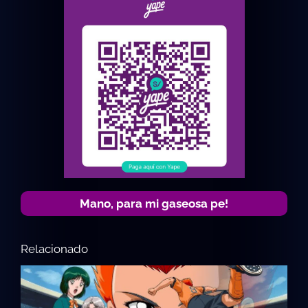
Mano, para mi gaseosa pe!
Relacionado