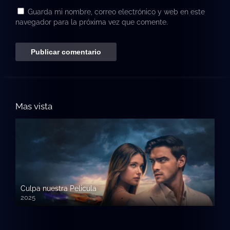
Guarda mi nombre, correo electrónico y web en este
navegador para la próxima vez que comente.
Mas vista
Culpa nuestra Pelicula
2025
720p HD