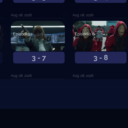
Aug. 08, 2026
Aug. 08, 2026
Episodio 7
Episodio 8
3 - 7
3 - 8
Aug. 08, 2026
Aug. 08, 2026