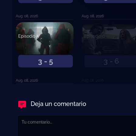
Aug. 08, 2026
Aug. 08, 2026
Episodio 5
Episodio 6
3 - 5
3 - 6
Aug. 08, 2026
Aug. 08, 2026
Deja un comentario