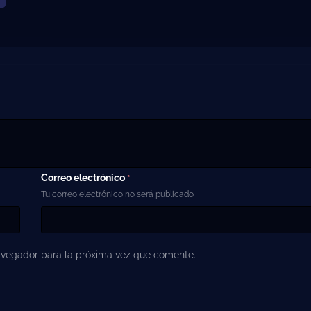
Correo electrónico
*
Tu correo electrónico no será publicado
avegador para la próxima vez que comente.