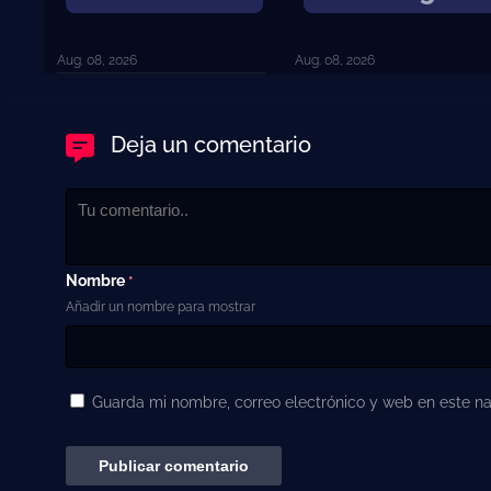
Aug. 08, 2026
Aug. 08, 2026
Deja un comentario
Nombre
*
Añadir un nombre para mostrar
Guarda mi nombre, correo electrónico y web en este n