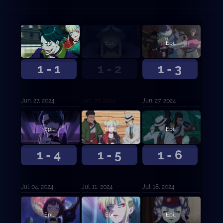
Episodio 1
Episodio 2
Episodio 3
1 - 1
1 - 2
1 - 3
Jun. 27, 2024
Jun. 27, 2024
Jun. 27, 2024
Episodio 4
Episodio 5
Episodio 6
1 - 4
1 - 5
1 - 6
Jul. 04, 2024
Jul. 11, 2024
Jul. 18, 2024
Episodio 7
Episodio 8
Episodio 9