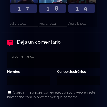
1 - 7
1 - 8
1 - 9
Jul. 25, 2024
Aug. 01, 2024
Aug. 08, 2024
Deja un comentario
Nombre
Correo electrónico
*
*
Guarda mi nombre, correo electrónico y web en este
navegador para la próxima vez que comente.