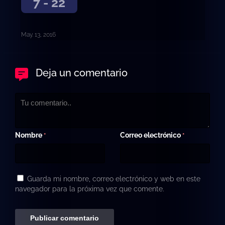
7 - 22
May. 13, 2016
Deja un comentario
Nombre
Correo electrónico
*
*
Guarda mi nombre, correo electrónico y web en este
navegador para la próxima vez que comente.