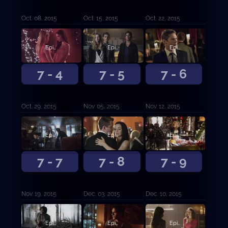
Oct. 08, 2015
Oct. 15, 2015
Oct. 22, 2015
Episodio 4
Episodio 5
Episodio 6
7 - 4
7 - 5
7 - 6
Oct. 29, 2015
Nov. 05, 2015
Nov. 12, 2015
Episodio 7
Episodio 8
Episodio 9
7 - 7
7 - 8
7 - 9
Nov. 19, 2015
Dec. 03, 2015
Dec. 10, 2015
Episodio 10
Episodio 11
Episodio 12