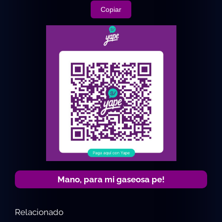
Copiar
Mano, para mi gaseosa pe!
Relacionado