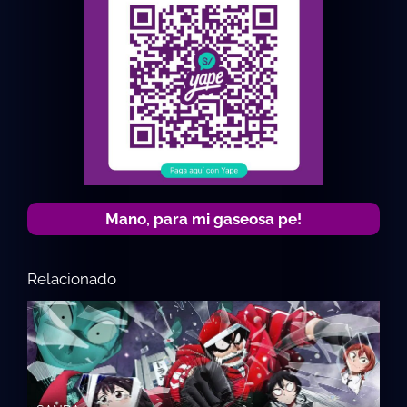
Mano, para mi gaseosa pe!
Relacionado