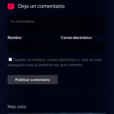
Deja un comentario
Nombre
Correo electrónico
*
*
Guarda mi nombre, correo electrónico y web en este
navegador para la próxima vez que comente.
Mas vista