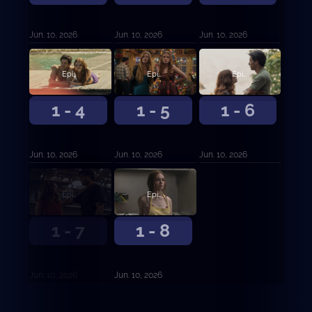
Jun. 10, 2026
Jun. 10, 2026
Jun. 10, 2026
Episodio 4
Episodio 5
Episodio 6
1 - 4
1 - 5
1 - 6
Jun. 10, 2026
Jun. 10, 2026
Jun. 10, 2026
Episodio 7
Episodio 8
1 - 7
1 - 8
Jun. 10, 2026
Jun. 10, 2026