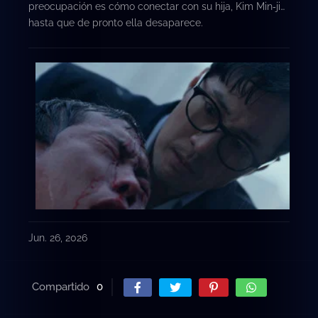
preocupación es cómo conectar con su hija, Kim Min‑ji…
hasta que de pronto ella desaparece.
Jun. 26, 2026
Compartido
0