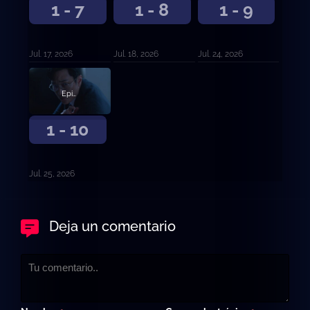
1 - 7
1 - 8
1 - 9
Jul. 17, 2026
Jul. 18, 2026
Jul. 24, 2026
Episodio 10
1 - 10
Jul. 25, 2026
Deja un comentario