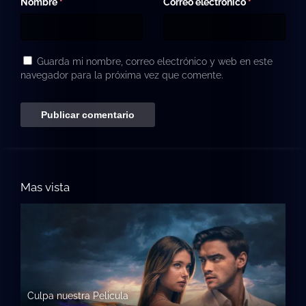
Nombre
Correo electrónico
*
*
Guarda mi nombre, correo electrónico y web en este
navegador para la próxima vez que comente.
Mas vista
Culpa nuestra Pelicula