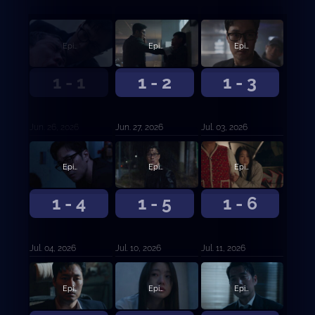
Episodio 1
Episodio 2
Episodio 3
1 - 1
1 - 2
1 - 3
Jun. 26, 2026
Jun. 27, 2026
Jul. 03, 2026
Episodio 4
Episodio 5
Episodio 6
1 - 4
1 - 5
1 - 6
Jul. 04, 2026
Jul. 10, 2026
Jul. 11, 2026
Episodio 7
Episodio 8
Episodio 9