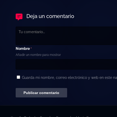
Deja un comentario
Nombre
*
Añadir un nombre para mostrar
Guarda mi nombre, correo electrónico y web en este n