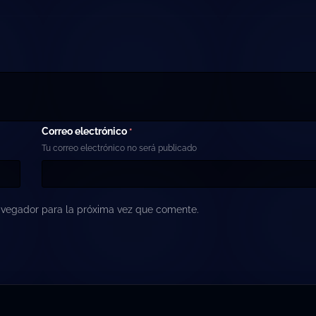
Correo electrónico
*
Tu correo electrónico no será publicado
avegador para la próxima vez que comente.