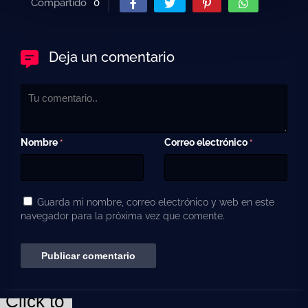
Compartido
0
Deja un comentario
Nombre
Correo electrónico
*
*
Guarda mi nombre, correo electrónico y web en este
navegador para la próxima vez que comente.