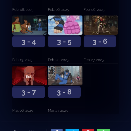
Feb. 06, 2025
Feb. 06, 2025
Feb. 06, 2025
Episodio 4
Episodio 5
Episodio 6
3 - 4
3 - 5
3 - 6
Feb. 13, 2025
Feb. 20, 2025
Feb. 27, 2025
Episodio 7
Episodio 8
3 - 7
3 - 8
Mar. 06, 2025
Mar. 13, 2025