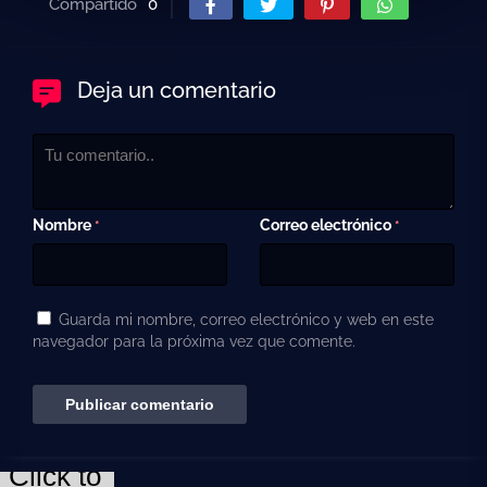
Compartido
0
Deja un comentario
Nombre
Correo electrónico
*
*
Guarda mi nombre, correo electrónico y web en este
navegador para la próxima vez que comente.