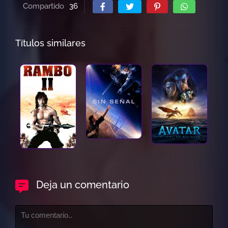
Compartido
36
Títulos similares
Deja un comentario