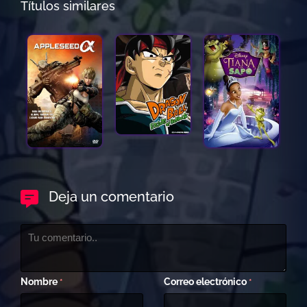
Títulos similares
Deja un comentario
Nombre
Correo electrónico
*
*