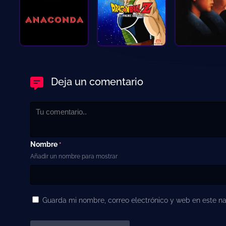
Deja un comentario
Nombre
*
Añadir un nombre para mostrar
Guarda mi nombre, correo electrónico y web en este n