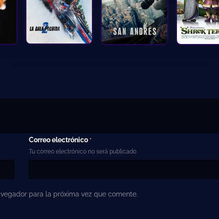
Correo electrónico
*
Tu correo electrónico no será publicado
avegador para la próxima vez que comente.